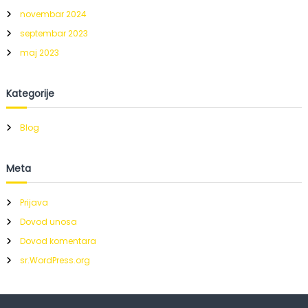
novembar 2024
septembar 2023
maj 2023
Kategorije
Blog
Meta
Prijava
Dovod unosa
Dovod komentara
sr.WordPress.org